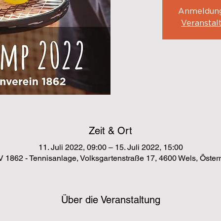
Anmeldung
Veranstal
Zeit & Ort
11. Juli 2022, 09:00 – 15. Juli 2022, 15:00
 1862 - Tennisanlage, Volksgartenstraße 17, 4600 Wels, Österr
Über die Veranstaltung