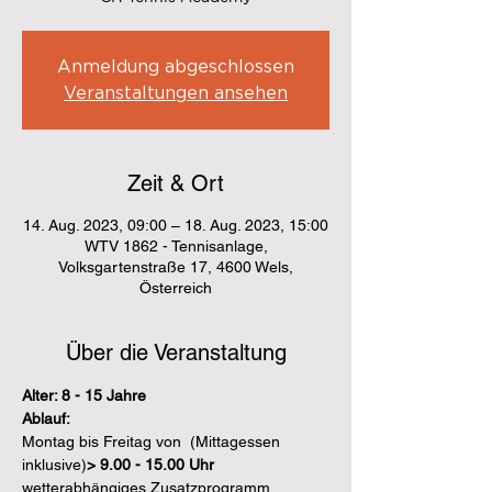
Anmeldung abgeschlossen
Veranstaltungen ansehen
Zeit & Ort
14. Aug. 2023, 09:00 – 18. Aug. 2023, 15:00
WTV 1862 - Tennisanlage,
Volksgartenstraße 17, 4600 Wels,
Österreich
Über die Veranstaltung
Alter: 8 - 15 Jahre
Ablauf:
Montag bis Freitag von 
 (Mittagessen 
inklusive)
> 
9.00 - 15.00 Uhr
wetterabhängiges Zusatzprogramm 