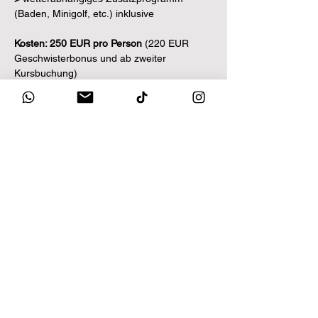
(Baden, Minigolf, etc.) inklusive
Kosten: 250 EUR pro Person 
(220 EUR 
Geschwisterbonus und ab zweiter 
Kursbuchung)
Diese Veranstaltung teilen
Unsere Partner: