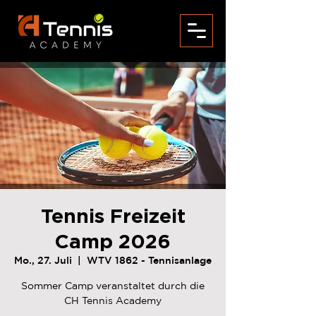
Tennis Freizeit
Camp 2026
Mo., 27. Juli
  |  
WTV 1862 - Tennisanlage
Sommer Camp veranstaltet durch die
CH Tennis Academy