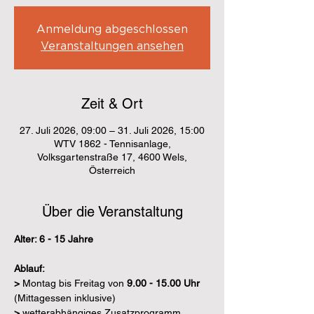
Anmeldung abgeschlossen
Veranstaltungen ansehen
Zeit & Ort
27. Juli 2026, 09:00 – 31. Juli 2026, 15:00
WTV 1862 - Tennisanlage,
Volksgartenstraße 17, 4600 Wels,
Österreich
Über die Veranstaltung
Alter: 6 - 15 Jahre
Ablauf:
> 
Montag bis Freitag von 
9.00 - 15.00 Uhr
(Mittagessen inklusive)
> 
wetterabhängiges Zusatzprogramm 